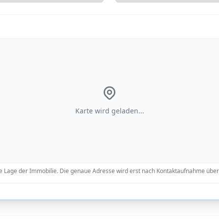
Karte wird geladen...
re Lage der Immobilie. Die genaue Adresse wird erst nach Kontaktaufnahme überm