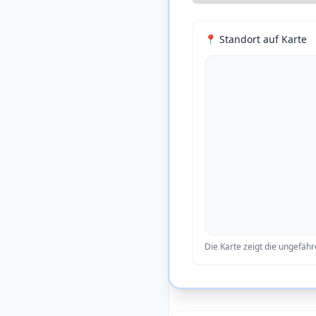
📍 Standort auf Karte
Die Karte zeigt die ungefäh