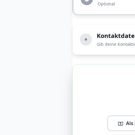
Optional
Kontaktdat
Gib deine Kontakti
Als