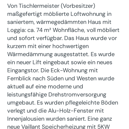
Von Tischlermeister (Vorbesitzer)
maßgefertigt möblierte Loftwohnung in
saniertem, wärmegedämmten Haus mit
Loggia: ca. 74 m² Wohnfläche, voll möbliert
und sofort verfügbar. Das Haus wurde vor
kurzem mit einer hochwertigen
Wärmedämmung ausgestattet. Es wurde
ein neuer Lift eingebaut sowie ein neues
Eingangstor. Die Eck-Wohnung mit
Fernblick nach Süden und Westen wurde
aktuell auf eine moderne und
leistungsfähige Drehstromversorgung
umgebaut. Es wurden pflegeleichte Böden
verlegt und die Alu-Holz-Fenster mit
Innenjalousien wurden saniert. Eine ganz
neue Vaillant Speicherheizung mit 5KW