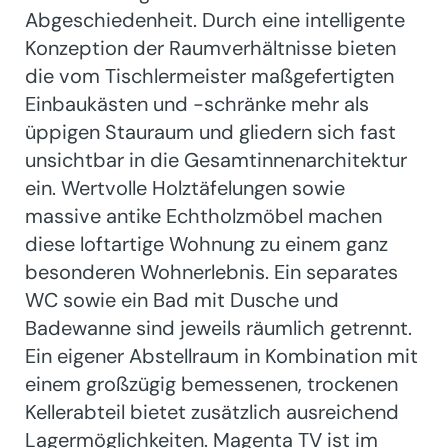
Abgeschiedenheit. Durch eine intelligente
Konzeption der Raumverhältnisse bieten
die vom Tischlermeister maßgefertigten
Einbaukästen und -schränke mehr als
üppigen Stauraum und gliedern sich fast
unsichtbar in die Gesamtinnenarchitektur
ein. Wertvolle Holztäfelungen sowie
massive antike Echtholzmöbel machen
diese loftartige Wohnung zu einem ganz
besonderen Wohnerlebnis. Ein separates
WC sowie ein Bad mit Dusche und
Badewanne sind jeweils räumlich getrennt.
Ein eigener Abstellraum in Kombination mit
einem großzügig bemessenen, trockenen
Kellerabteil bietet zusätzlich ausreichend
Lagermöglichkeiten. Magenta TV ist im