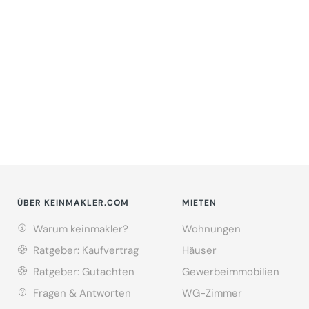
ÜBER KEINMAKLER.COM
MIETEN
Warum keinmakler?
Wohnungen
Ratgeber: Kaufvertrag
Häuser
Ratgeber: Gutachten
Gewerbeimmobilien
Fragen & Antworten
WG-Zimmer