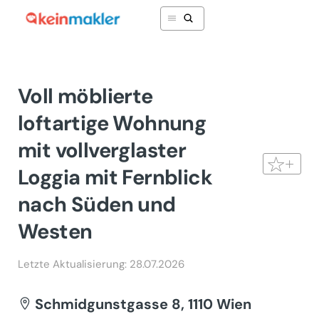
Voll möblierte
loftartige Wohnung
mit vollverglaster
Loggia mit Fernblick
nach Süden und
Westen
Letzte Aktualisierung: 28.07.2026
Schmidgunstgasse 8, 1110 Wien