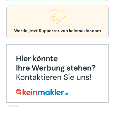
Werde jetzt Supporter von keinmakler.com