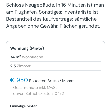
Schloss Neugebäude. In 16 Minuten ist man
am Flughafen. Sonstiges: Inventarliste ist
Bestandteil des Kaufvertrags; sämtliche
Angaben ohne Gewähr, Flächen gerundet.
Wohnung (Miete)
2
74 m
Wohnfläche
2.5
Zimmer
€ 950
Fixkosten Brutto / Monat
Gesamtmiete inkl. MwSt.
davon Betriebskosten: € 172
Einmalige Kosten