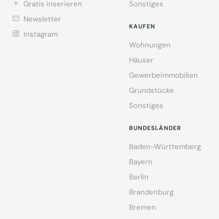
Gratis inserieren
Sonstiges
Newsletter
KAUFEN
Instagram
Wohnungen
Häuser
Gewerbeimmobilien
Grundstücke
Sonstiges
BUNDESLÄNDER
Baden-Württemberg
Bayern
Berlin
Brandenburg
Bremen