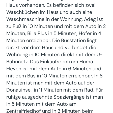
Haus vorhanden. Es befinden sich zwei
Waschküchen im Haus und auch eine
Waschmaschine in der Wohnung. Adeg ist
zu Fuß in 10 Minuten und mit dem Auto in 2
Minuten, Billa Plus in 5 Minuten, Hofer in 4
Minuten erreichbar. Die Busstation liegt
direkt vor dem Haus und verbindet die
Wohnung in 10 Minuten direkt mit dem U-
Bahnnetz. Das Einkaufszentrum Huma
Eleven ist mit dem Auto in 6 Minuten und
mit dem Bus in 10 Minuten erreichbar. In 8
Minuten ist man mit dem Auto auf der
Donauinsel, in 11 Minuten mit dem Rad. Für
ruhige ausgedehnte Spaziergänge ist man
in 5 Minuten mit dem Auto am
Zentralfriedhof und in 3 Minuten beim