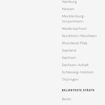
Hamburg
Hessen
Mecklenburg-
Vorpommern
Niedersachsen
Nordrhein-Westfalen
Rheinland-Pfalz
Saarland
Sachsen
Sachsen-Anhalt
Schleswig-Holstein
Thüringen
BELIEBTESTE STÄDTE
Berlin