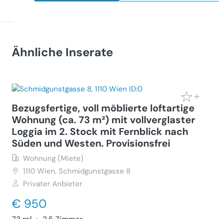
Ähnliche Inserate
Bezugsfertige, voll möblierte loftartige
Wohnung (ca. 73 m²) mit vollverglaster
Loggia im 2. Stock mit Fernblick nach
Süden und Westen. Provisionsfrei
Wohnung (Miete)
1110
Wien, Schmidgunstgasse 8
Privater Anbieter
€ 950