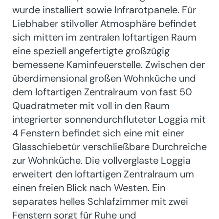
wurde installiert sowie Infrarotpanele. Für
Liebhaber stilvoller Atmosphäre befindet
sich mitten im zentralen loftartigen Raum
eine speziell angefertigte großzügig
bemessene Kaminfeuerstelle. Zwischen der
überdimensional großen Wohnküche und
dem loftartigen Zentralraum von fast 50
Quadratmeter mit voll in den Raum
integrierter sonnendurchfluteter Loggia mit
4 Fenstern befindet sich eine mit einer
Glasschiebetür verschließbare Durchreiche
zur Wohnküche. Die vollverglaste Loggia
erweitert den loftartigen Zentralraum um
einen freien Blick nach Westen. Ein
separates helles Schlafzimmer mit zwei
Fenstern sorgt für Ruhe und