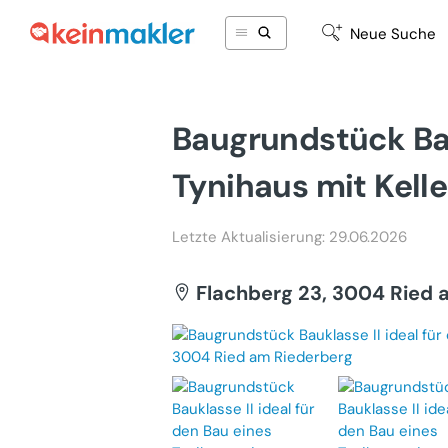
Neue Suche
Baugrundstück Bau
Tynihaus mit Kelle
Letzte Aktualisierung: 29.06.2026
Flachberg 23, 3004 Ried 