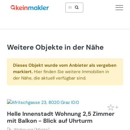
Weitere Objekte in der Nähe
Dieses Objekt wurde vom Anbieter als vergeben
markiert.
Hier finden Sie weitere Immobilien in
der Nähe, die aktuell verfügbar sind.
Helle Innenstadt Wohnung 2,5 Zimmer
mit Balkon - Blick auf Uhrturm
Wohnung (Miete)