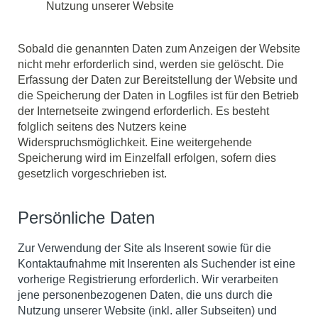
Nutzung unserer Website
Sobald die genannten Daten zum Anzeigen der Website
nicht mehr erforderlich sind, werden sie gelöscht. Die
Erfassung der Daten zur Bereitstellung der Website und
die Speicherung der Daten in Logfiles ist für den Betrieb
der Internetseite zwingend erforderlich. Es besteht
folglich seitens des Nutzers keine
Widerspruchsmöglichkeit. Eine weitergehende
Speicherung wird im Einzelfall erfolgen, sofern dies
gesetzlich vorgeschrieben ist.
Persönliche Daten
Zur Verwendung der Site als Inserent sowie für die
Kontaktaufnahme mit Inserenten als Suchender ist eine
vorherige Registrierung erforderlich. Wir verarbeiten
jene personenbezogenen Daten, die uns durch die
Nutzung unserer Website (inkl. aller Subseiten) und