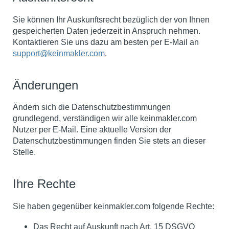
Sie können Ihr Auskunftsrecht bezüglich der von Ihnen
gespeicherten Daten jederzeit in Anspruch nehmen.
Kontaktieren Sie uns dazu am besten per E-Mail an
support@keinmakler.com
.
Änderungen
Ändern sich die Datenschutzbestimmungen
grundlegend, verständigen wir alle keinmakler.com
Nutzer per E-Mail. Eine aktuelle Version der
Datenschutzbestimmungen finden Sie stets an dieser
Stelle.
Ihre Rechte
Sie haben gegenüber keinmakler.com folgende Rechte:
Das Recht auf Auskunft nach Art. 15 DSGVO