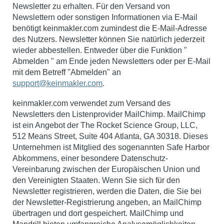
Newsletter zu erhalten. Für den Versand von
Newslettern oder sonstigen Informationen via E-Mail
benötigt keinmakler.com zumindest die E-Mail-Adresse
des Nutzers. Newsletter können Sie natürlich jederzeit
wieder abbestellen. Entweder über die Funktion "
Abmelden " am Ende jeden Newsletters oder per E-Mail
mit dem Betreff "Abmelden" an
support@keinmakler.com
.
keinmakler.com verwendet zum Versand des
Newsletters den Listenprovider MailChimp.
MailChimp
ist ein Angebot der The Rocket Science Group, LLC,
512 Means Street, Suite 404 Atlanta, GA 30318.
Dieses
Unternehmen ist Mitglied des sogenannten Safe Harbor
Abkommens, einer besondere Datenschutz-
Vereinbarung zwischen der Europäischen Union und
den Vereinigten Staaten. Wenn Sie sich für den
Newsletter registrieren, werden die Daten, die Sie bei
der Newsletter-Registrierung angeben, an MailChimp
übertragen und dort gespeichert. MailChimp und