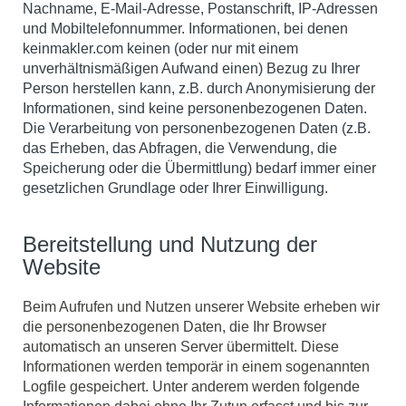
Nachname, E-Mail-Adresse, Postanschrift, IP-Adressen
und Mobiltelefonnummer. Informationen, bei denen
keinmakler.com keinen (oder nur mit einem
unverhältnismäßigen Aufwand einen) Bezug zu Ihrer
Person herstellen kann, z.B. durch Anonymisierung der
Informationen, sind keine personenbezogenen Daten.
Die Verarbeitung von personenbezogenen Daten (z.B.
das Erheben, das Abfragen, die Verwendung, die
Speicherung oder die Übermittlung) bedarf immer einer
gesetzlichen Grundlage oder Ihrer Einwilligung.
Bereitstellung und Nutzung der
Website
Beim Aufrufen und Nutzen unserer Website erheben wir
die personenbezogenen Daten, die Ihr Browser
automatisch an unseren Server übermittelt. Diese
Informationen werden temporär in einem sogenannten
Logfile gespeichert. Unter anderem werden folgende