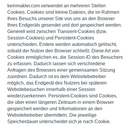
keinmakler.com verwendet an mehreren Stellen
Cookies. Cookies sind kleine Dateien, die im Rahmen
Ihres Besuchs unserer Site von uns an den Browser
Ihres Endgeräts gesendet und dort gespeichert werden.
Generell wird zwischen Transient-Cookies (bzw.
Session-Cookies) und Persistent-Cookies
unterschieden. Erstere werden automatisch gelöscht,
sobald der Nutzer den Browser schließt. Diese Art von
Cookies ermöglichen es, die Session-ID des Besuchers
zu erfassen. Dadurch lassen sich verschiedene
Anfragen des Browsers einer gemeinsamen Sitzung
zuordnen. Dadurch ist es dem Websitebetreiber
möglich, das Endgerät des Nutzers bei späteren
Websitebesuchen innerhalb einer Session
wiederzuerkennen. Persistent-Cookies sind Cookies,
die über einen längeren Zeitraum in einem Browser
gespeichert werden und Informationen an den
Websitebetreiber übermitteln. Die jeweilige
Speicherdauer unterscheidet sich je nach Cookie.