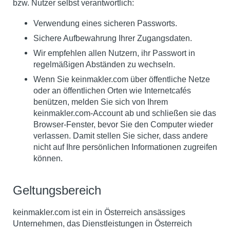
bzw. Nutzer selbst verantwortlich:
Verwendung eines sicheren Passworts.
Sichere Aufbewahrung Ihrer Zugangsdaten.
Wir empfehlen allen Nutzern, ihr Passwort in
regelmäßigen Abständen zu wechseln.
Wenn Sie keinmakler.com über öffentliche Netze
oder an öffentlichen Orten wie Internetcafés
benützen, melden Sie sich von Ihrem
keinmakler.com-Account ab und schließen sie das
Browser-Fenster, bevor Sie den Computer wieder
verlassen. Damit stellen Sie sicher, dass andere
nicht auf Ihre persönlichen Informationen zugreifen
können.
Geltungsbereich
keinmakler.com ist ein in Österreich ansässiges
Unternehmen, das Dienstleistungen in Österreich