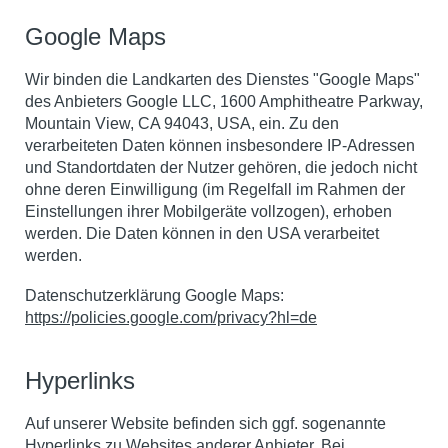
Google Maps
Wir binden die Landkarten des Dienstes "Google Maps"
des Anbieters Google LLC, 1600 Amphitheatre Parkway,
Mountain View, CA 94043, USA, ein. Zu den
verarbeiteten Daten können insbesondere IP-Adressen
und Standortdaten der Nutzer gehören, die jedoch nicht
ohne deren Einwilligung (im Regelfall im Rahmen der
Einstellungen ihrer Mobilgeräte vollzogen), erhoben
werden. Die Daten können in den USA verarbeitet
werden.
Datenschutzerklärung Google Maps:
https://policies.google.com/privacy?hl=de
Hyperlinks
Auf unserer Website befinden sich ggf. sogenannte
Hyperlinks zu Websites anderer Anbieter. Bei