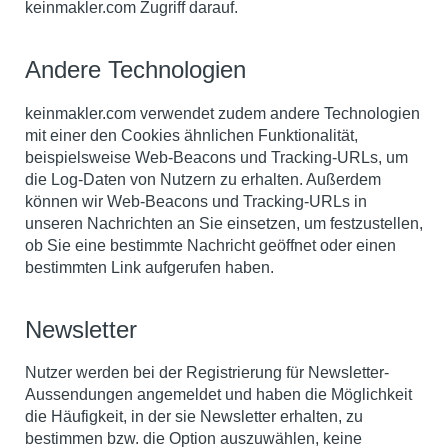
keinmakler.com Zugriff darauf.
Andere Technologien
keinmakler.com verwendet zudem andere Technologien
mit einer den Cookies ähnlichen Funktionalität,
beispielsweise Web-Beacons und Tracking-URLs, um
die Log-Daten von Nutzern zu erhalten. Außerdem
können wir Web-Beacons und Tracking-URLs in
unseren Nachrichten an Sie einsetzen, um festzustellen,
ob Sie eine bestimmte Nachricht geöffnet oder einen
bestimmten Link aufgerufen haben.
Newsletter
Nutzer werden bei der Registrierung für Newsletter-
Aussendungen angemeldet und haben die Möglichkeit
die Häufigkeit, in der sie Newsletter erhalten, zu
bestimmen bzw. die Option auszuwählen, keine