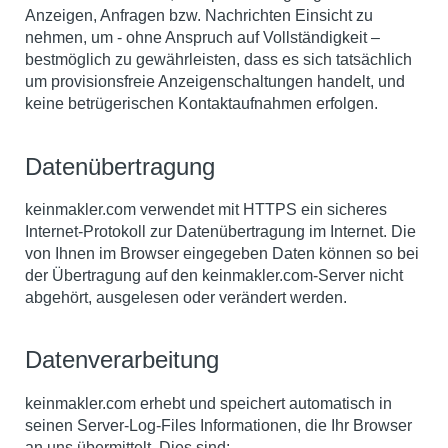
Anzeigen, Anfragen bzw. Nachrichten Einsicht zu
nehmen, um - ohne Anspruch auf Vollständigkeit –
bestmöglich zu gewährleisten, dass es sich tatsächlich
um provisionsfreie Anzeigenschaltungen handelt, und
keine betrügerischen Kontaktaufnahmen erfolgen.
Datenübertragung
keinmakler.com verwendet mit HTTPS ein sicheres
Internet-Protokoll zur Datenübertragung im Internet. Die
von Ihnen im Browser eingegeben Daten können so bei
der Übertragung auf den keinmakler.com-Server nicht
abgehört, ausgelesen oder verändert werden.
Datenverarbeitung
keinmakler.com erhebt und speichert automatisch in
seinen Server-Log-Files Informationen, die Ihr Browser
an uns übermittelt. Dies sind: