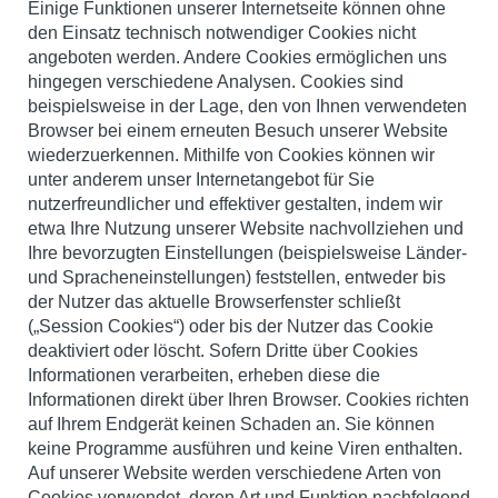
Einige Funktionen unserer Internetseite können ohne
den Einsatz technisch notwendiger Cookies nicht
angeboten werden. Andere Cookies ermöglichen uns
hingegen verschiedene Analysen. Cookies sind
beispielsweise in der Lage, den von Ihnen verwendeten
Browser bei einem erneuten Besuch unserer Website
wiederzuerkennen. Mithilfe von Cookies können wir
unter anderem unser Internetangebot für Sie
nutzerfreundlicher und effektiver gestalten, indem wir
etwa Ihre Nutzung unserer Website nachvollziehen und
Ihre bevorzugten Einstellungen (beispielsweise Länder-
und Spracheneinstellungen) feststellen, entweder bis
der Nutzer das aktuelle Browserfenster schließt
(„Session Cookies“) oder bis der Nutzer das Cookie
deaktiviert oder löscht. Sofern Dritte über Cookies
Informationen verarbeiten, erheben diese die
Informationen direkt über Ihren Browser. Cookies richten
auf Ihrem Endgerät keinen Schaden an. Sie können
keine Programme ausführen und keine Viren enthalten.
Auf unserer Website werden verschiedene Arten von
Cookies verwendet, deren Art und Funktion nachfolgend