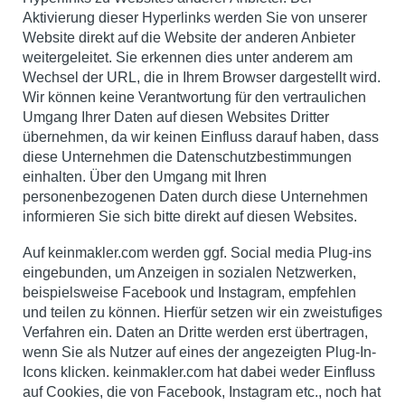
Aktivierung dieser Hyperlinks werden Sie von unserer
Website direkt auf die Website der anderen Anbieter
weitergeleitet. Sie erkennen dies unter anderem am
Wechsel der URL, die in Ihrem Browser dargestellt wird.
Wir können keine Verantwortung für den vertraulichen
Umgang Ihrer Daten auf diesen Websites Dritter
übernehmen, da wir keinen Einfluss darauf haben, dass
diese Unternehmen die Datenschutzbestimmungen
einhalten. Über den Umgang mit Ihren
personenbezogenen Daten durch diese Unternehmen
informieren Sie sich bitte direkt auf diesen Websites.
Auf keinmakler.com werden ggf. Social media Plug-ins
eingebunden, um Anzeigen in sozialen Netzwerken,
beispielsweise Facebook und Instagram, empfehlen
und teilen zu können. Hierfür setzen wir ein zweistufiges
Verfahren ein. Daten an Dritte werden erst übertragen,
wenn Sie als Nutzer auf eines der angezeigten Plug-In-
Icons klicken. keinmakler.com hat dabei weder Einfluss
auf Cookies, die von Facebook, Instagram etc., noch hat