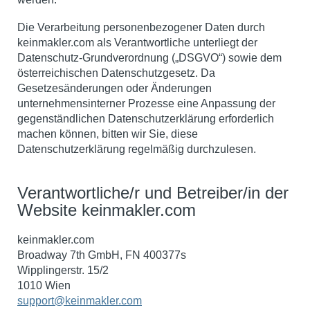
Die Verarbeitung personenbezogener Daten durch
keinmakler.com als Verantwortliche unterliegt der
Datenschutz-Grundverordnung („DSGVO“) sowie dem
österreichischen Datenschutzgesetz. Da
Gesetzesänderungen oder Änderungen
unternehmensinterner Prozesse eine Anpassung der
gegenständlichen Datenschutzerklärung erforderlich
machen können, bitten wir Sie, diese
Datenschutzerklärung regelmäßig durchzulesen.
Verantwortliche/r und Betreiber/in der
Website keinmakler.com
keinmakler.com
Broadway 7th GmbH, FN 400377s
Wipplingerstr.
15/2
1010 Wien
support@keinmakler.com