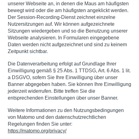
unserer Webseite an, in denen die Maus am häufigsten
bewegt wird oder die am häufigsten angeklickt werden.
Der Session-Recording-Dienst zeichnet einzelne
Nutzersitzungen auf. Wir können aufgezeichnete
Sitzungen wiedergeben und so die Benutzung unserer
Webseite analysieren. In Formularen eingegebene
Daten werden nicht aufgezeichnet und sind zu keinem
Zeitpunkt sichtbar.
Die Datenverarbeitung erfolgt auf Grundlage Ihrer
Einwilligung gemäß § 25 Abs. 1 TTDSG, Art. 6 Abs. 1 lit.
a DSGVO, sofern Sie Ihre Einwilligung über unser
Banner abgegeben haben. Sie können Ihre Einwilligung
jederzeit widerrufen. Bitte treffen Sie die
entsprechenden Einstellungen über unser Banner.
Weitere Informationen zu den Nutzungsbedingungen
von Matomo und den datenschutzrechtlichen
Regelungen finden Sie unter:
https://matomo.org/privacy/