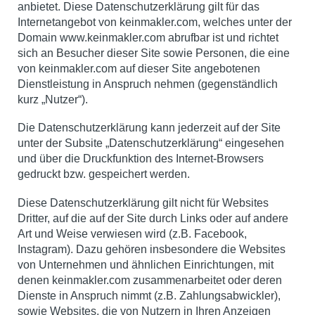
anbietet. Diese Datenschutzerklärung gilt für das
Internetangebot von keinmakler.com, welches unter der
Domain www.keinmakler.com abrufbar ist und richtet
sich an Besucher dieser Site sowie Personen, die eine
von keinmakler.com auf dieser Site angebotenen
Dienstleistung in Anspruch nehmen (gegenständlich
kurz „Nutzer“).
Die Datenschutzerklärung kann jederzeit auf der Site
unter der Subsite „Datenschutzerklärung“ eingesehen
und über die Druckfunktion des Internet-Browsers
gedruckt bzw. gespeichert werden.
Diese Datenschutzerklärung gilt nicht für Websites
Dritter, auf die auf der Site durch Links oder auf andere
Art und Weise verwiesen wird
(z.B. Facebook,
Instagram).
Dazu gehören insbesondere die Websites
von Unternehmen und ähnlichen Einrichtungen, mit
denen keinmakler.com zusammenarbeitet oder deren
Dienste in Anspruch nimmt
(z.B. Zahlungsabwickler),
sowie Websites, die von Nutzern in Ihren Anzeigen