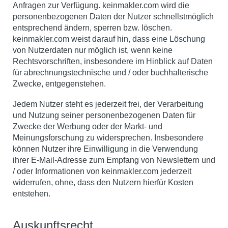
Anfragen zur Verfügung. keinmakler.com wird die
personenbezogenen Daten der Nutzer schnellstmöglich
entsprechend ändern, sperren bzw. löschen.
keinmakler.com weist darauf hin, dass eine Löschung
von Nutzerdaten nur möglich ist, wenn keine
Rechtsvorschriften, insbesondere im Hinblick auf Daten
für abrechnungstechnische und / oder buchhalterische
Zwecke, entgegenstehen.
Jedem Nutzer steht es jederzeit frei, der Verarbeitung
und Nutzung seiner personenbezogenen Daten für
Zwecke der Werbung oder der Markt- und
Meinungsforschung zu widersprechen. Insbesondere
können Nutzer ihre Einwilligung in die Verwendung
ihrer E-Mail-Adresse zum Empfang von Newslettern und
/ oder Informationen von keinmakler.com jederzeit
widerrufen, ohne, dass den Nutzern hierfür Kosten
entstehen.
Auskunftsrecht