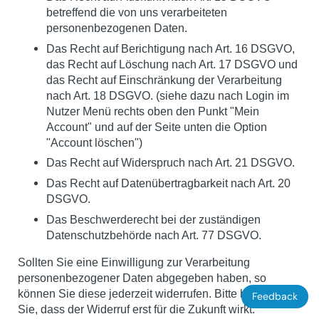
betreffend die von uns verarbeiteten
personenbezogenen Daten.
Das Recht auf Berichtigung nach Art. 16 DSGVO,
das Recht auf Löschung nach Art. 17 DSGVO und
das Recht auf Einschränkung der Verarbeitung
nach Art. 18 DSGVO. (siehe dazu nach Login im
Nutzer Menü rechts oben den Punkt "Mein
Account" und auf der Seite unten die Option
"Account löschen")
Das Recht auf Widerspruch nach Art. 21 DSGVO.
Das Recht auf Datenübertragbarkeit nach Art. 20
DSGVO.
Das Beschwerderecht bei der zuständigen
Datenschutzbehörde nach Art. 77 DSGVO.
Sollten Sie eine Einwilligung zur Verarbeitung
personenbezogener Daten abgegeben haben, so
können Sie diese jederzeit widerrufen. Bitte beachten
Feedback
Sie, dass der Widerruf erst für die Zukunft wirkt.