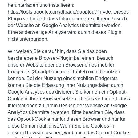
herunterladen und installieren:
https://tools.google.com/dlpage/gaoptout?hl=de. Dieses
Plugin verhindert, dass Informationen zu Ihrem Besuch
der Website an Google Analytics übermittelt werden.
Eine anderweitige Analyse wird durch dieses Plugin
nicht unterbunden.
Wir weisen Sie darauf hin, dass Sie das oben
beschriebene Browser-Plugin bei einem Besuch
unserer Website über den Browser eines mobilen
Endgeräts (Smartphone oder Tablet) nicht benutzen
können. Bei der Nutzung eines mobilen Endgeräts
können Sie die Erfassung Ihrer Nutzungsdaten durch
Google Analytics deaktivieren. Sie können ein Opt-out-
Cookie in Ihren Browser setzen. Dieses verhindert, dass
Informationen zu Ihrem Besuch der Website an Google
Analytics übermittelt werden. Bitte beachten Sie, dass
das Opt-out-Cookie nur für diesen Browser und nur für
diese Domain gültig ist. Wenn Sie die Cookies in
diesem Browser löschen, wird auch das Opt-out-Cookie