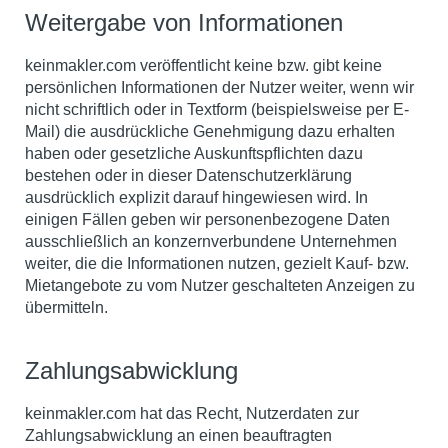
Weitergabe von Informationen
keinmakler.com veröffentlicht keine bzw. gibt keine
persönlichen Informationen der Nutzer weiter, wenn wir
nicht schriftlich oder in Textform (beispielsweise per E-
Mail) die ausdrückliche Genehmigung dazu erhalten
haben oder gesetzliche Auskunftspflichten dazu
bestehen
oder in dieser Datenschutzerklärung
ausdrücklich explizit darauf hingewiesen wird.
In
einigen Fällen geben wir personenbezogene Daten
ausschließlich an konzernverbundene Unternehmen
weiter, die die Informationen nutzen, gezielt Kauf- bzw.
Mietangebote zu vom Nutzer geschalteten Anzeigen zu
übermitteln.
Zahlungsabwicklung
keinmakler.com hat das Recht, Nutzerdaten zur
Zahlungsabwicklung an einen beauftragten