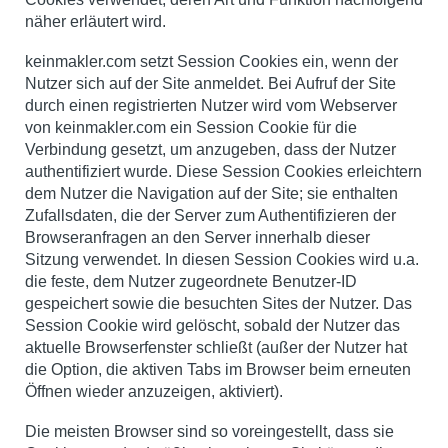
näher erläutert wird.
keinmakler.com setzt Session Cookies ein, wenn der
Nutzer sich auf der Site anmeldet. Bei Aufruf der Site
durch einen registrierten Nutzer wird vom Webserver
von keinmakler.com ein Session Cookie für die
Verbindung gesetzt, um anzugeben, dass der Nutzer
authentifiziert wurde. Diese Session Cookies erleichtern
dem Nutzer die Navigation auf der Site; sie enthalten
Zufallsdaten, die der Server zum Authentifizieren der
Browseranfragen an den Server innerhalb dieser
Sitzung verwendet. In diesen Session Cookies wird u.a.
die feste, dem Nutzer zugeordnete Benutzer-ID
gespeichert sowie die besuchten Sites der Nutzer. Das
Session Cookie wird gelöscht, sobald der Nutzer das
aktuelle Browserfenster schließt (außer der Nutzer hat
die Option, die aktiven Tabs im Browser beim erneuten
Öffnen wieder anzuzeigen, aktiviert).
Die meisten Browser sind so voreingestellt, dass sie