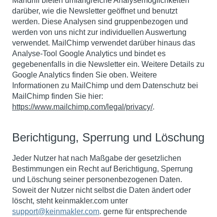
Mandrill bieten umfangreiche Analysemöglichkeiten
darüber, wie die Newsletter geöffnet und benutzt
werden. Diese Analysen sind gruppenbezogen und
werden von uns nicht zur individuellen Auswertung
verwendet. MailChimp verwendet darüber hinaus das
Analyse-Tool Google Analytics und bindet es
gegebenenfalls in die Newsletter ein. Weitere Details zu
Google Analytics finden Sie oben. Weitere
Informationen zu MailChimp und dem Datenschutz bei
MailChimp finden Sie hier:
https://www.mailchimp.com/legal/privacy/
.
Berichtigung, Sperrung und Löschung
Jeder Nutzer hat nach Maßgabe der gesetzlichen
Bestimmungen ein Recht auf Berichtigung, Sperrung
und Löschung seiner personenbezogenen Daten.
Soweit der Nutzer nicht selbst die Daten ändert oder
löscht, steht keinmakler.com unter
support@keinmakler.com
. gerne für entsprechende