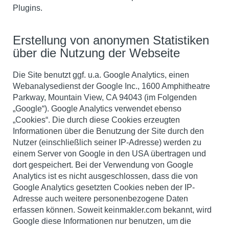
Plugins.
Erstellung von anonymen Statistiken
über die Nutzung der Webseite
Die Site benutzt
ggf.
u.a. Google Analytics, einen
Webanalysedienst der Google Inc., 1600 Amphitheatre
Parkway, Mountain View, CA 94043 (im Folgenden
„Google“). Google Analytics verwendet ebenso
„Cookies“. Die durch diese Cookies erzeugten
Informationen über die Benutzung der Site durch den
Nutzer (einschließlich seiner IP-Adresse) werden zu
einem Server von Google in den USA übertragen und
dort gespeichert. Bei der Verwendung von Google
Analytics ist es nicht ausgeschlossen, dass die von
Google Analytics gesetzten Cookies neben der IP-
Adresse auch weitere personenbezogene Daten
erfassen können. Soweit keinmakler.com bekannt, wird
Google diese Informationen nur benutzen, um die