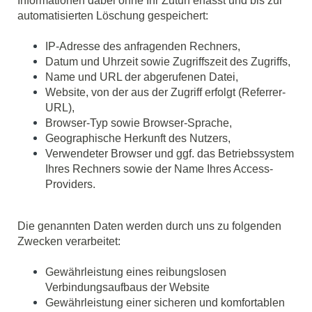
Informationen dabei ohne Ihr Zutun erfasst und bis zur
automatisierten Löschung gespeichert:
IP-Adresse des anfragenden Rechners,
Datum und Uhrzeit sowie Zugriffszeit des Zugriffs,
Name und URL der abgerufenen Datei,
Website, von der aus der Zugriff erfolgt (Referrer-
URL),
Browser-Typ sowie Browser-Sprache,
Geographische Herkunft des Nutzers,
Verwendeter Browser und ggf. das Betriebssystem
Ihres Rechners sowie der Name Ihres Access-
Providers.
Die genannten Daten werden durch uns zu folgenden
Zwecken verarbeitet:
Gewährleistung eines reibungslosen
Verbindungsaufbaus der Website
Gewährleistung einer sicheren und komfortablen