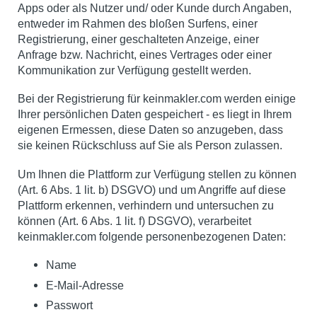
Apps oder als Nutzer und/ oder Kunde durch Angaben,
entweder im Rahmen des bloßen Surfens, einer
Registrierung, einer geschalteten Anzeige, einer
Anfrage bzw. Nachricht, eines Vertrages oder einer
Kommunikation zur Verfügung gestellt werden.
Bei der Registrierung für keinmakler.com werden einige
Ihrer persönlichen Daten gespeichert - es liegt in Ihrem
eigenen Ermessen, diese Daten so anzugeben, dass
sie keinen Rückschluss auf Sie als Person zulassen.
Um Ihnen die Plattform zur Verfügung stellen zu können
(Art. 6 Abs. 1 lit. b) DSGVO) und um Angriffe auf diese
Plattform erkennen, verhindern und untersuchen zu
können (Art. 6 Abs. 1 lit. f) DSGVO), verarbeitet
keinmakler.com folgende personenbezogenen Daten:
Name
E-Mail-Adresse
Passwort