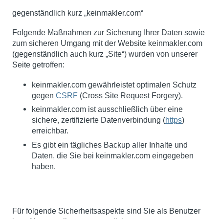
gegenständlich kurz „keinmakler.com“
Folgende Maßnahmen zur Sicherung Ihrer Daten sowie
zum sicheren Umgang mit der Website keinmakler.com
(gegenständlich auch kurz „Site“) wurden von unserer
Seite getroffen:
keinmakler.com gewährleistet optimalen Schutz
gegen
CSRF
(Cross Site Request Forgery).
keinmakler.com ist ausschließlich über eine
sichere, zertifizierte Datenverbindung (
https
)
erreichbar.
Es gibt ein tägliches Backup aller Inhalte und
Daten, die Sie bei keinmakler.com eingegeben
haben.
Für folgende Sicherheitsaspekte sind Sie als Benutzer