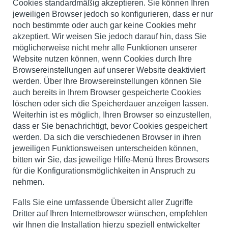
Cookies standardmäßig akzeptieren. Sie können Ihren
jeweiligen Browser jedoch so konfigurieren, dass er nur
noch bestimmte oder auch gar keine Cookies mehr
akzeptiert. Wir weisen Sie jedoch darauf hin, dass Sie
möglicherweise nicht mehr alle Funktionen unserer
Website nutzen können, wenn Cookies durch Ihre
Browsereinstellungen auf unserer Website deaktiviert
werden. Über Ihre Browsereinstellungen können Sie
auch bereits in Ihrem Browser gespeicherte Cookies
löschen oder sich die Speicherdauer anzeigen lassen.
Weiterhin ist es möglich, Ihren Browser so einzustellen,
dass er Sie benachrichtigt, bevor Cookies gespeichert
werden. Da sich die verschiedenen Browser in ihren
jeweiligen Funktionsweisen unterscheiden können,
bitten wir Sie, das jeweilige Hilfe-Menü Ihres Browsers
für die Konfigurationsmöglichkeiten in Anspruch zu
nehmen.
Falls Sie eine umfassende Übersicht aller Zugriffe
Dritter auf Ihren Internetbrowser wünschen, empfehlen
wir Ihnen die Installation hierzu speziell entwickelter