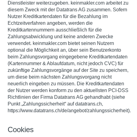
Dienstleister weiterzugeben. keinmakler.com arbeitet zu
diesem Zweck mit der Datatrans AG zusammen. Sofern
Nutzer Kreditkartendaten für die Bezahlung im
Echtzeitverfahren angeben, werden die
Kreditkartennummern ausschließlich für die
Zahlungsabwicklung und keine anderen Zwecke
verwendet. keinmakler.com bietet seinen Nutzern
optional die Möglichkeit an, über sein Benutzerkonto
beim Zahlungsvorgang eingegebene Kreditkartendaten
(Kartennummer & Ablaufdatum, nicht jedoch CVC) für
zukünftige Zahlungsvorgänge auf der Site zu speichern,
um diese beim nächsten Zahlungsvorgang nicht
neuerlich eingeben zu müssen. Die Kreditkartendaten
der Nutzer werden konform zu den aktuellsten PCI-DSS
Richtlinien der Firma Datatrans AG gehandhabt (siehe
Punkt „Zahlungssicherheit“ auf datatrans.ch,
https://www.datatrans.ch/de/angebot/zahlungssicherheit).
Cookies