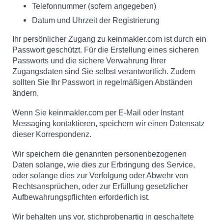
Telefonnummer (sofern angegeben)
Datum und Uhrzeit der Registrierung
Ihr persönlicher Zugang zu keinmakler.com ist durch ein
Passwort geschützt. Für die Erstellung eines sicheren
Passworts und die sichere Verwahrung Ihrer
Zugangsdaten sind Sie selbst verantwortlich. Zudem
sollten Sie Ihr Passwort in regelmäßigen Abständen
ändern.
Wenn Sie keinmakler.com per E-Mail oder Instant
Messaging kontaktieren, speichern wir einen Datensatz
dieser Korrespondenz.
Wir speichern die genannten personenbezogenen
Daten solange, wie dies zur Erbringung des Service,
oder solange dies zur Verfolgung oder Abwehr von
Rechtsansprüchen, oder zur Erfüllung gesetzlicher
Aufbewahrungspflichten erforderlich ist.
Wir behalten uns vor, stichprobenartig in geschaltete