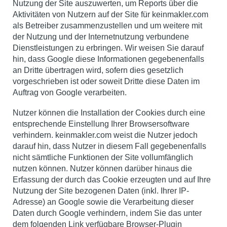
Nutzung der Site auszuwerten, um Reports über die
Aktivitäten von Nutzern auf der Site für keinmakler.com
als Betreiber zusammenzustellen und um weitere mit
der Nutzung und der Internetnutzung verbundene
Dienstleistungen zu erbringen. Wir weisen Sie darauf
hin, dass Google diese Informationen gegebenenfalls
an Dritte übertragen wird, sofern dies gesetzlich
vorgeschrieben ist oder soweit Dritte diese Daten im
Auftrag von Google verarbeiten.
Nutzer können die Installation der Cookies durch eine
entsprechende Einstellung Ihrer Browsersoftware
verhindern. keinmakler.com weist die Nutzer jedoch
darauf hin, dass Nutzer in diesem Fall gegebenenfalls
nicht sämtliche Funktionen der Site vollumfänglich
nutzen können. Nutzer können darüber hinaus die
Erfassung der durch das Cookie erzeugten und auf Ihre
Nutzung der Site bezogenen Daten (inkl. Ihrer IP-
Adresse) an Google sowie die Verarbeitung dieser
Daten durch Google verhindern, indem Sie das unter
dem folgenden Link verfügbare Browser-Plugin