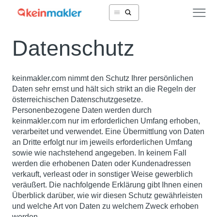
Datenschutz
keinmakler.com nimmt den Schutz Ihrer persönlichen
Daten sehr ernst und hält sich strikt an die Regeln der
österreichischen Datenschutzgesetze.
Personenbezogene Daten werden durch
keinmakler.com nur im erforderlichen Umfang erhoben,
verarbeitet und verwendet. Eine Übermittlung von Daten
an Dritte erfolgt nur im jeweils erforderlichen Umfang
sowie wie nachstehend angegeben. In keinem Fall
werden die erhobenen Daten oder Kundenadressen
verkauft, verleast oder in sonstiger Weise gewerblich
veräußert. Die nachfolgende Erklärung gibt Ihnen einen
Überblick darüber, wie wir diesen Schutz gewährleisten
und welche Art von Daten zu welchem Zweck erhoben
werden.