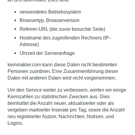
verwendetes Betriebssystem
Browsertyp, Browserversion
Referrer-URL (die zuvor besuchte Seite)
Hostname des zugreifenden Rechners (IP-
Adresse)
Uhrzeit der Serveranfrage
keinmakler.com kann diese Daten nicht bestimmten
Personen zuordnen. Eine Zusammenführung dieser
Daten mit anderen Daten wird nicht vorgenommen.
Um den Service weiter zu verbessern, werten wir einige
Kennzahlen zu statistischen Zwecken aus. Dies
beinhaltet die Anzahl neuer, aktualisierter oder als
vergeben markierter Inserate pro Tag, sowie die Anzahl
neu registrierter Nutzer, Nachrichten, Notizen, und
Logins.