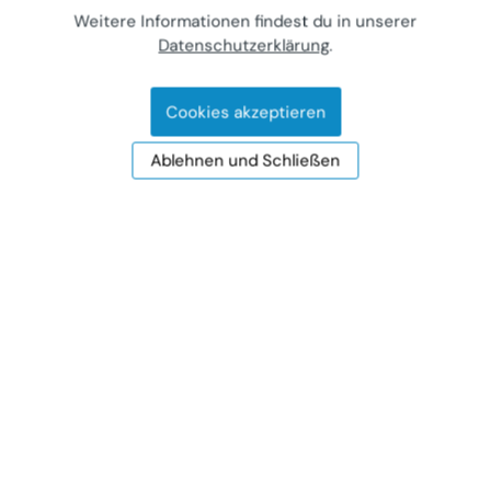
Weitere Informationen findest du in unserer
Datenschutzerklärung
.
Cookies akzeptieren
Ablehnen und Schließen