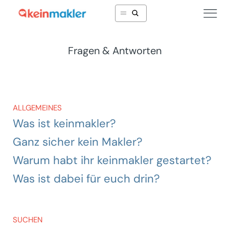
Fragen & Antworten
ALLGEMEINES
Was ist keinmakler?
Ganz sicher kein Makler?
Warum habt ihr keinmakler gestartet?
Was ist dabei für euch drin?
SUCHEN