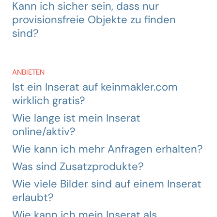
Kann ich sicher sein, dass nur
provisionsfreie Objekte zu finden
sind?
ANBIETEN
Ist ein Inserat auf keinmakler.com
wirklich gratis?
Wie lange ist mein Inserat
online/aktiv?
Wie kann ich mehr Anfragen erhalten?
Was sind Zusatzprodukte?
Wie viele Bilder sind auf einem Inserat
erlaubt?
Wie kann ich mein Inserat als