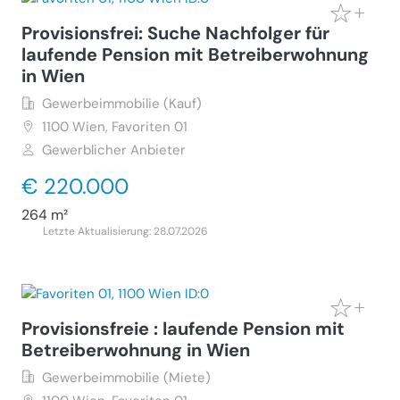
Provisionsfrei: Suche Nachfolger für
laufende Pension mit Betreiberwohnung
in Wien
Gewerbeimmobilie (Kauf)
1100
Wien, Favoriten 01
Gewerblicher Anbieter
€ 220.000
264 m²
Letzte Aktualisierung: 28.07.2026
Provisionsfreie : laufende Pension mit
Betreiberwohnung in Wien
Gewerbeimmobilie (Miete)