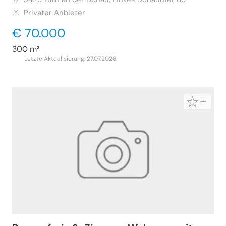
Privater Anbieter
€ 70.000
300 m²
Letzte Aktualisierung: 27.07.2026