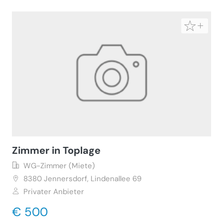
Zimmer in Toplage
WG-Zimmer (Miete)
8380
Jennersdorf, Lindenallee 69
Privater Anbieter
€ 500