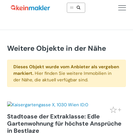
Weitere Objekte in der Nähe
Dieses Objekt wurde vom Anbieter als vergeben
markiert.
Hier finden Sie weitere Immobilien in
der Nähe, die aktuell verfügbar sind.
Stadtoase der Extraklasse: Edle
Gartenwohnung für höchste Ansprüche
in Bestlage