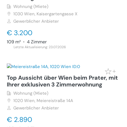
Wohnung (Miete)
1030
Wien, Kaisergartengasse X
Gewerblicher Anbieter
€ 3.200
109 m²
•
4 Zimmer
Letzte Aktualisierung: 23.07.2026
Top Aussicht über Wien beim Prater, mit
Ihrer exklusiven 3 Zimmerwohnung
Wohnung (Miete)
1020
Wien, Meiereistraße 14A
Gewerblicher Anbieter
€ 2.890