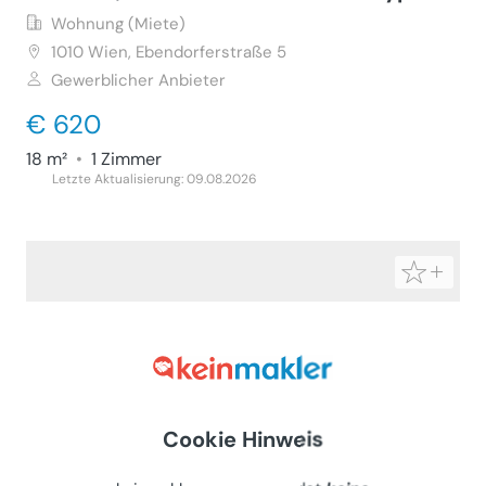
Wohnung (Miete)
1010
Wien, Ebendorferstraße 5
Gewerblicher Anbieter
€ 620
18 m²
•
1 Zimmer
Letzte Aktualisierung: 09.08.2026
Cookie Hinweis