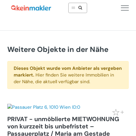
Weitere Objekte in der Nähe
Dieses Objekt wurde vom Anbieter als vergeben
markiert.
Hier finden Sie weitere Immobilien in
der Nähe, die aktuell verfügbar sind.
PRIVAT - unmöblierte MIETWOHNUNG
von kurzzeit bis unbefristet –
Passauerplatz / Maria am Gestade