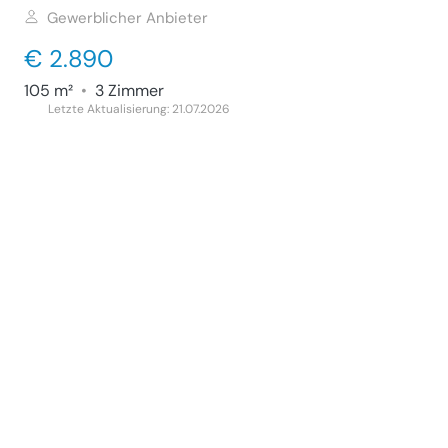
Gewerblicher Anbieter
€ 2.890
105 m²
•
3 Zimmer
Letzte Aktualisierung: 21.07.2026