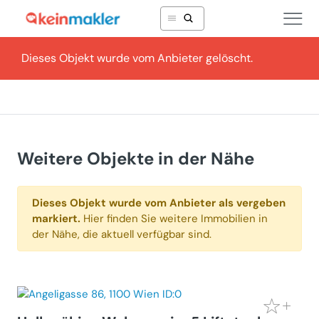
Dieses Objekt wurde vom Anbieter gelöscht.
Weitere Objekte in der Nähe
Dieses Objekt wurde vom Anbieter als vergeben
markiert.
Hier finden Sie weitere Immobilien in
der Nähe, die aktuell verfügbar sind.