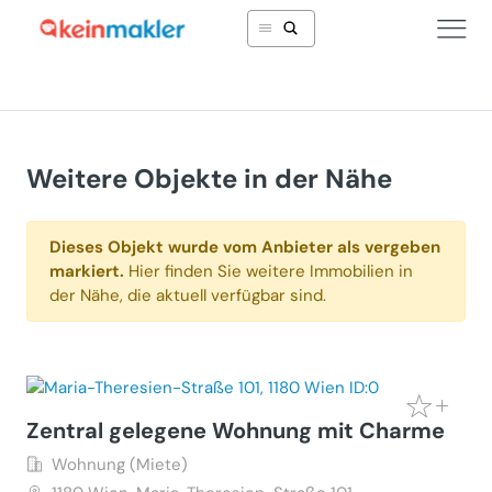
Weitere Objekte in der Nähe
Dieses Objekt wurde vom Anbieter als vergeben
markiert.
Hier finden Sie weitere Immobilien in
der Nähe, die aktuell verfügbar sind.
Zentral gelegene Wohnung mit Charme
Wohnung (Miete)