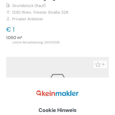
Grundstück (Kauf)
1230
Wien, Triester Straße 328
Privater Anbieter
€ 1
1.050 m²
Letzte Aktualisierung: 24.07.2026
Cookie Hinweis