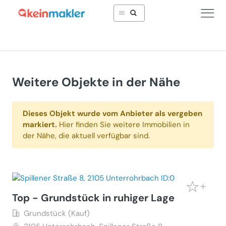
Weitere Objekte in der Nähe
Dieses Objekt wurde vom Anbieter als vergeben
markiert.
Hier finden Sie weitere Immobilien in
der Nähe, die aktuell verfügbar sind.
Top - Grundstück in ruhiger Lage
Grundstück (Kauf)