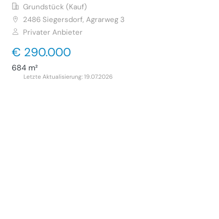
Grundstück (Kauf)
2486
Siegersdorf, Agrarweg 3
Privater Anbieter
€ 290.000
684 m²
Letzte Aktualisierung: 19.07.2026