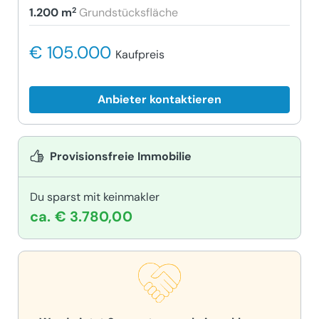
2
1.200 m
Grundstücksfläche
€ 105.000
Kaufpreis
Anbieter kontaktieren
Provisionsfreie Immobilie
Du sparst mit keinmakler
ca. € 3.780,00