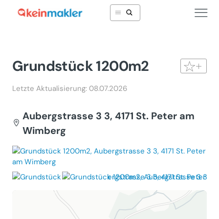
Grundstück 1200m2
Letzte Aktualisierung: 08.07.2026
Aubergstrasse 3 3, 4171 St. Peter am
Wimberg