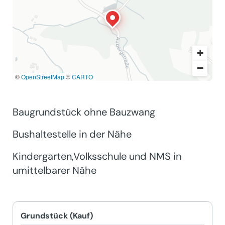
+
−
©
OpenStreetMap
©
CARTO
Baugrundstück ohne Bauzwang
Bushaltestelle in der Nähe
Kindergarten,Volksschule und NMS in
umittelbarer Nähe
Grundstück (Kauf)