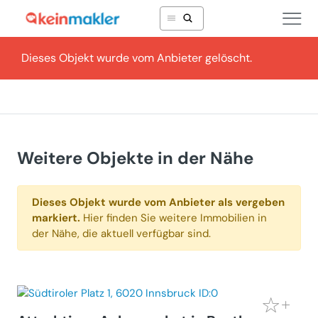
Dieses Objekt wurde vom Anbieter gelöscht.
Weitere Objekte in der Nähe
Dieses Objekt wurde vom Anbieter als vergeben
markiert.
Hier finden Sie weitere Immobilien in
der Nähe, die aktuell verfügbar sind.