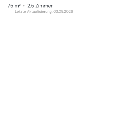
75 m²
•
2.5 Zimmer
Letzte Aktualisierung: 03.08.2026