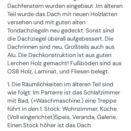
Dachfenstern wurden eingebaut .Im älteren
Teil wurde das Dach mit neuen Holzlatten
versehen und mit guten alten
Tondachziegeln neu gedeckt. Sonst sind
die Dachziegel überall aufgebessert. Die
Dachrinnen sind neu, Großteils auch aus
Alu. Die Dachkonstruktion ist aus guten
Lerchen Holz gemacht! Fußböden sind aus
OSB Holz, Laminat, und Fliesen belegt.
1. Die Räumlichkeiten im älteren Teil sind
wie folgt: Im Parterre ist das Schlafzimmer
mit Bad, (+Waschmaschine.) eine Treppe
führt in den 1. Stock: Wohnzimmer, Küche
(Voll eingerichtet)Speis, Veranda, Galerie.
Einen Stock höher ist das Dach