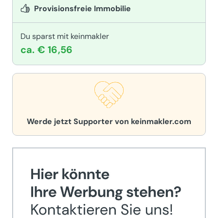
Provisionsfreie Immobilie
Du sparst mit keinmakler
ca. € 16,56
Werde jetzt Supporter von keinmakler.com