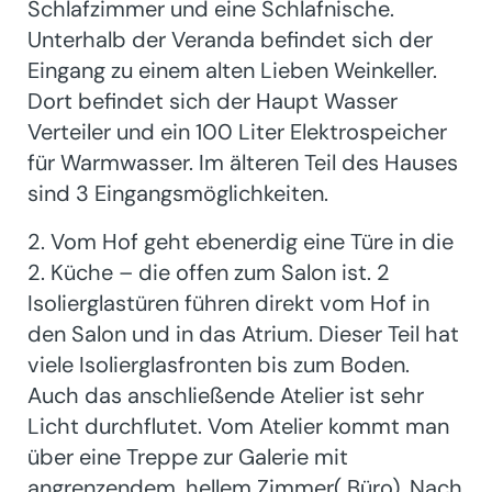
Schlafzimmer und eine Schlafnische.
Unterhalb der Veranda befindet sich der
Eingang zu einem alten Lieben Weinkeller.
Dort befindet sich der Haupt Wasser
Verteiler und ein 100 Liter Elektrospeicher
für Warmwasser. Im älteren Teil des Hauses
sind 3 Eingangsmöglichkeiten.
2. Vom Hof geht ebenerdig eine Türe in die
2. Küche – die offen zum Salon ist. 2
Isolierglastüren führen direkt vom Hof in
den Salon und in das Atrium. Dieser Teil hat
viele Isolierglasfronten bis zum Boden.
Auch das anschließende Atelier ist sehr
Licht durchflutet. Vom Atelier kommt man
über eine Treppe zur Galerie mit
angrenzendem, hellem Zimmer( Büro). Nach