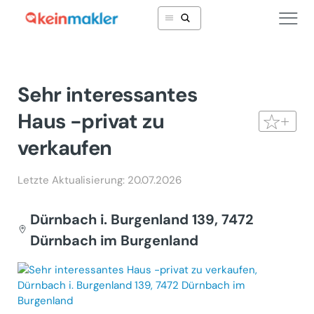
Sehr interessantes
Haus -privat zu
verkaufen
Letzte Aktualisierung: 20.07.2026
Dürnbach i. Burgenland 139, 7472
Dürnbach im Burgenland