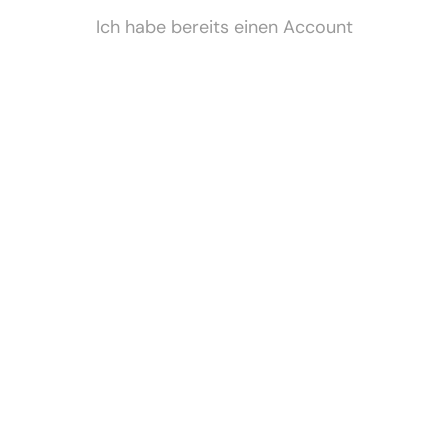
Ich habe bereits einen Account