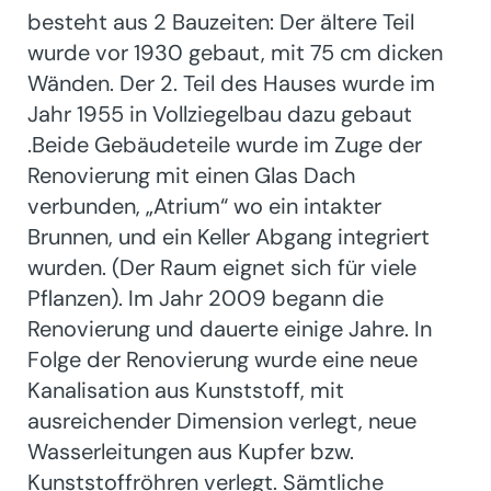
besteht aus 2 Bauzeiten: Der ältere Teil
wurde vor 1930 gebaut, mit 75 cm dicken
Wänden. Der 2. Teil des Hauses wurde im
Jahr 1955 in Vollziegelbau dazu gebaut
.Beide Gebäudeteile wurde im Zuge der
Renovierung mit einen Glas Dach
verbunden, „Atrium“ wo ein intakter
Brunnen, und ein Keller Abgang integriert
wurden. (Der Raum eignet sich für viele
Pflanzen). Im Jahr 2009 begann die
Renovierung und dauerte einige Jahre. In
Folge der Renovierung wurde eine neue
Kanalisation aus Kunststoff, mit
ausreichender Dimension verlegt, neue
Wasserleitungen aus Kupfer bzw.
Kunststoffröhren verlegt. Sämtliche