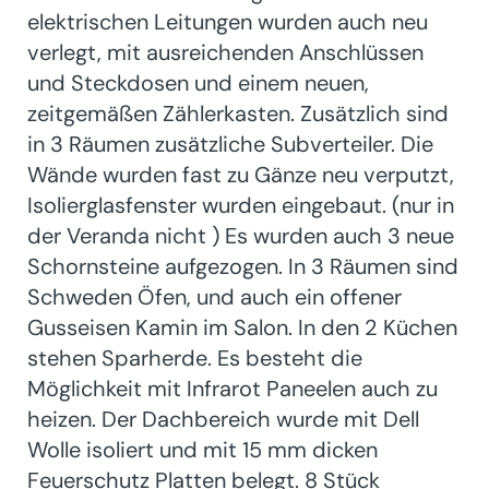
elektrischen Leitungen wurden auch neu
verlegt, mit ausreichenden Anschlüssen
und Steckdosen und einem neuen,
zeitgemäßen Zählerkasten. Zusätzlich sind
in 3 Räumen zusätzliche Subverteiler. Die
Wände wurden fast zu Gänze neu verputzt,
Isolierglasfenster wurden eingebaut. (nur in
der Veranda nicht ) Es wurden auch 3 neue
Schornsteine aufgezogen. In 3 Räumen sind
Schweden Öfen, und auch ein offener
Gusseisen Kamin im Salon. In den 2 Küchen
stehen Sparherde. Es besteht die
Möglichkeit mit Infrarot Paneelen auch zu
heizen. Der Dachbereich wurde mit Dell
Wolle isoliert und mit 15 mm dicken
Feuerschutz Platten belegt. 8 Stück