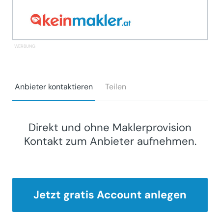
Anbieter kontaktieren
Teilen
Direkt und ohne Maklerprovision
Kontakt zum Anbieter aufnehmen.
Jetzt gratis Account anlegen