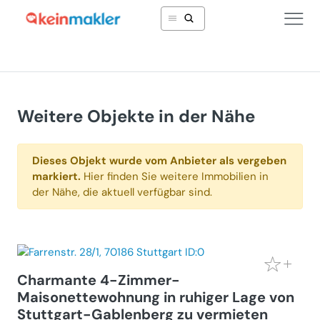
Weitere Objekte in der Nähe
Dieses Objekt wurde vom Anbieter als vergeben
markiert.
Hier finden Sie weitere Immobilien in
der Nähe, die aktuell verfügbar sind.
Charmante 4-Zimmer-
Maisonettewohnung in ruhiger Lage von
Stuttgart-Gablenberg zu vermieten