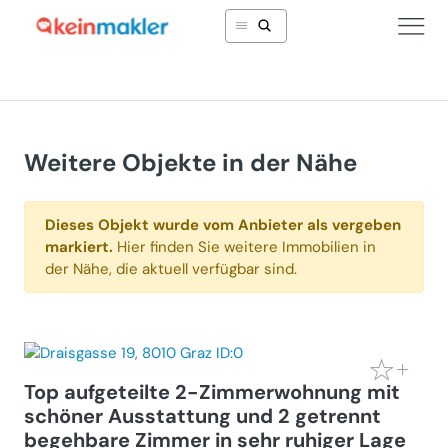
Weitere Objekte in der Nähe
Dieses Objekt wurde vom Anbieter als vergeben
markiert.
Hier finden Sie weitere Immobilien in
der Nähe, die aktuell verfügbar sind.
Top aufgeteilte 2-Zimmerwohnung mit
schöner Ausstattung und 2 getrennt
begehbare Zimmer in sehr ruhiger Lage