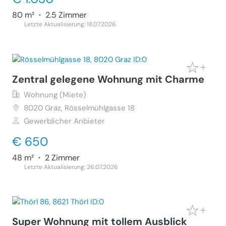
80 m²
•
2.5 Zimmer
Letzte Aktualisierung: 18.07.2026
Zentral gelegene Wohnung mit Charme
Wohnung (Miete)
8020
Graz, Rösselmühlgasse 18
Gewerblicher Anbieter
€ 650
48 m²
•
2 Zimmer
Letzte Aktualisierung: 26.07.2026
Super Wohnung mit tollem Ausblick