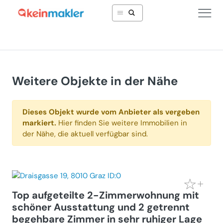
Weitere Objekte in der Nähe
Dieses Objekt wurde vom Anbieter als vergeben
markiert.
Hier finden Sie weitere Immobilien in
der Nähe, die aktuell verfügbar sind.
Top aufgeteilte 2-Zimmerwohnung mit
schöner Ausstattung und 2 getrennt
begehbare Zimmer in sehr ruhiger Lage