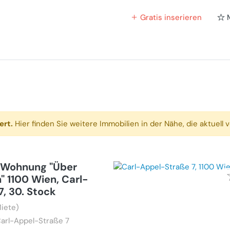
Gratis inserieren
ert.
Hier finden Sie weitere Immobilien in der Nähe, die aktuell v
Wohnung "Über
" 1100 Wien, Carl-
7, 30. Stock
iete)
arl-Appel-Straße 7