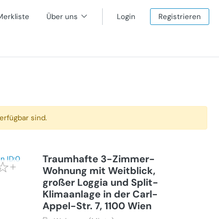
Merkliste
Über uns
Login
Registrieren
erfügbar sind.
Traumhafte 3-Zimmer-
Wohnung mit Weitblick,
großer Loggia und Split-
Klimaanlage in der Carl-
Appel-Str. 7, 1100 Wien