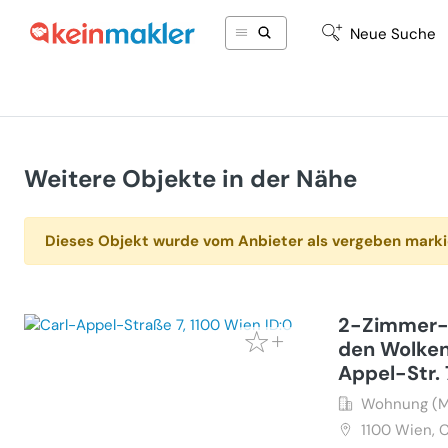
Neue Suche
Weitere Objekte in der Nähe
Dieses Objekt wurde vom Anbieter als vergeben marki
2-Zimmer-
den Wolken
Appel-Str. 
Wohnung (M
1100
Wien, C