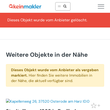
Dieses Objekt wurde vom Anbieter gelöscht.
Weitere Objekte in der Nähe
Dieses Objekt wurde vom Anbieter als vergeben
markiert.
Hier finden Sie weitere Immobilien in
der Nähe, die aktuell verfügbar sind.