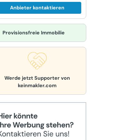
Anbieter kontaktieren
Provisionsfreie Immobilie
Werde jetzt Supporter von
keinmakler.com