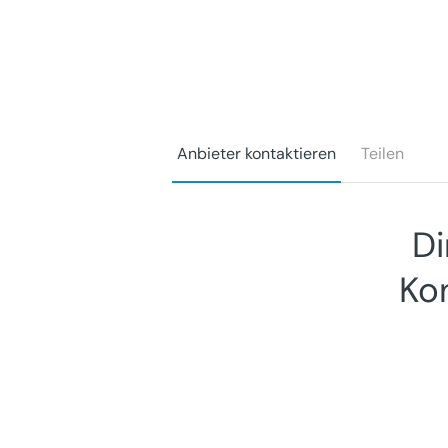
Anbieter kontaktieren
Teilen
Di
Ko