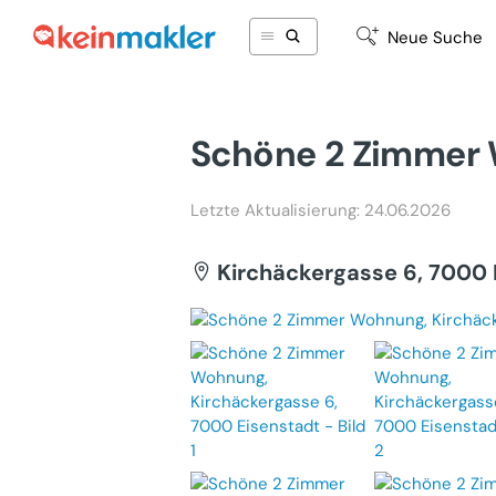
Neue Suche
Schöne 2 Zimmer
Letzte Aktualisierung: 24.06.2026
Kirchäckergasse 6, 7000 