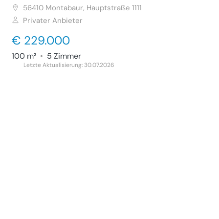
56410
Montabaur, Hauptstraße 1111
Privater Anbieter
€ 229.000
100 m²
•
5 Zimmer
Letzte Aktualisierung: 30.07.2026