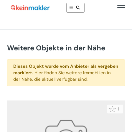
Weitere Objekte in der Nähe
Dieses Objekt wurde vom Anbieter als vergeben
markiert.
Hier finden Sie weitere Immobilien in
der Nähe, die aktuell verfügbar sind.