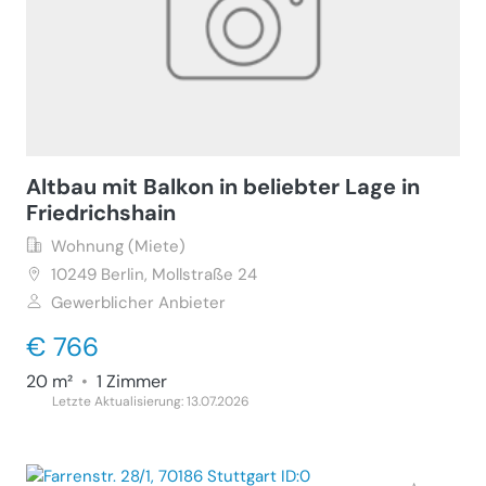
Altbau mit Balkon in beliebter Lage in
Friedrichshain
Wohnung (Miete)
10249
Berlin, Mollstraße 24
Gewerblicher Anbieter
€ 766
20 m²
•
1 Zimmer
Letzte Aktualisierung: 13.07.2026